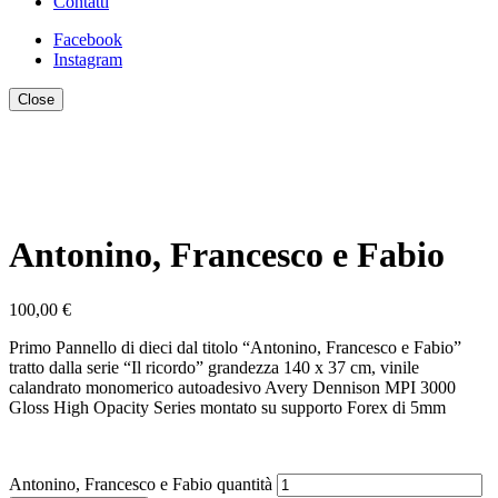
Contatti
Facebook
Instagram
Close
Antonino, Francesco e Fabio
100,00
€
Primo Pannello di dieci dal titolo “Antonino, Francesco e Fabio”
tratto dalla serie “Il ricordo” grandezza 140 x 37 cm, vinile
calandrato monomerico autoadesivo Avery Dennison MPI 3000
Gloss High Opacity Series montato su supporto Forex di 5mm
Antonino, Francesco e Fabio quantità